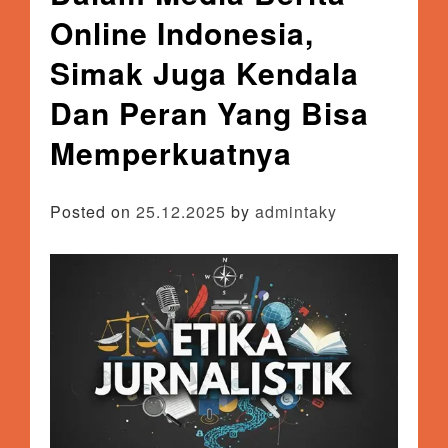
Online Indonesia,
Simak Juga Kendala
Dan Peran Yang Bisa
Memperkuatnya
Posted on
25.12.2025
by
admintaky