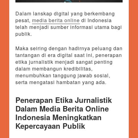
Dalam lanskap digital yang berkembang
pesat,
media berita online
di Indonesia
telah menjadi sumber informasi utama bagi
publik.
Maka seiring dengan hadirnya peluang dan
tantangan di era digital saat ini, penerapan
etika jurnalistik menjadi sangat penting
dalam membangun kredibilitas,
menumbuhkan tanggung jawab sosial,
serta mengatasi hambatan yang ada.
Penerapan Etika Jurnalistik
Dalam Media Berita Online
Indonesia Meningkatkan
Kepercayaan Publik