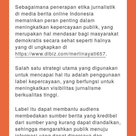
Sebagaimana penerapan etika jurnalistik
di media berita online Indonesia
memainkan peran penting dalam
meningkatkan kepercayaan publik, yang
merupakan hal mendasar bagi masyarakat
demokratis secara sehat seperti halnya
yang di ungkapkan di
https://www.dibiz.com/merlinayati657
.
Salah satu strategi utama yang digunakan
untuk mencapai hal itu adalah penggunaan
label kepercayaan, yang berfungsi untuk
meningkatkan visibilitas jurnalisme
berkualitas tinggi.
Label itu dapat membantu audiens
membedakan sumber berita yang kredibel
dari sumber yang kurang dapat diandalkan,
sehingga mengarahkan publik menuju
informasi yang dapat dipercaya dan