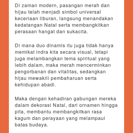
Di zaman modern, pasangan merah dan
hijau telah menjadi simbol universal
keceriaan liburan, langsung menandakan
kedatangan Natal serta membangkitkan
perasaan hangat dan sukacita.
Di mana duo dinamis itu juga tidak hanya
memikat indra kita secara visual, tetapi
juga melambangkan tema spiritual yang
lebih dalam, maka merah mencerminkan
pengorbanan dan vitalitas, sedangkan
hijau mewakili pembaharuan serta
kehidupan abadi.
Maka dengan kehadiran gabungan mereka
dalam dekorasi Natal, dari ornamen hingga
pita, membantu membangkitkan rasa
kagum dan perayaan yang melampaui
batas budaya.