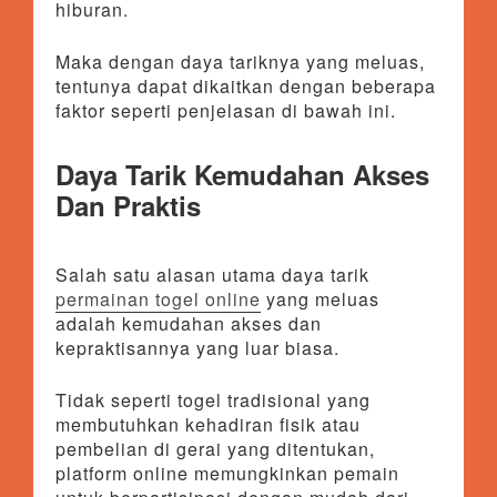
hiburan.
Maka dengan daya tariknya yang meluas,
tentunya dapat dikaitkan dengan beberapa
faktor seperti penjelasan di bawah ini.
Daya Tarik Kemudahan Akses
Dan Praktis
Salah satu alasan utama daya tarik
permainan togel online
yang meluas
adalah kemudahan akses dan
kepraktisannya yang luar biasa.
Tidak seperti togel tradisional yang
membutuhkan kehadiran fisik atau
pembelian di gerai yang ditentukan,
platform online memungkinkan pemain