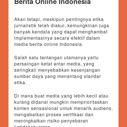
Berita Online Indonesia
Akan tetapi, meskipun pentingnya etika
jurnalistik telah diakui, kemungkinan juga
banyak kendala yang dapat menghambat
implementasinya secara efektif dalam
media berita online Indonesia.
Salah satu tantangan utamanya yaitu
persaingan ketat antar media, yang
seringkali menyebabkan kesenjangan
sumber daya yang menantang standar
etika.
Di mana buat media yang lebih kecil atau
kurang didanai mungkin memprioritaskan
konten sensasional untuk menarik audiens,
mengabaikan proses verifikasi dan
meningkatkan risiko penyebaran
ketidakakuratan.