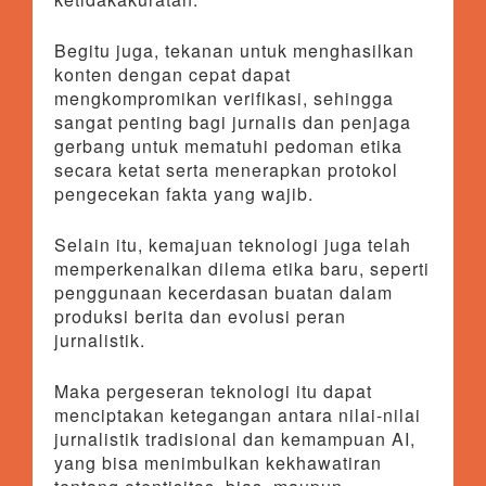
Begitu juga, tekanan untuk menghasilkan
konten dengan cepat dapat
mengkompromikan verifikasi, sehingga
sangat penting bagi jurnalis dan penjaga
gerbang untuk mematuhi pedoman etika
secara ketat serta menerapkan protokol
pengecekan fakta yang wajib.
Selain itu, kemajuan teknologi juga telah
memperkenalkan dilema etika baru, seperti
penggunaan kecerdasan buatan dalam
produksi berita dan evolusi peran
jurnalistik.
Maka pergeseran teknologi itu dapat
menciptakan ketegangan antara nilai-nilai
jurnalistik tradisional dan kemampuan AI,
yang bisa menimbulkan kekhawatiran