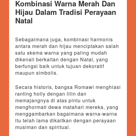
Kombinasi Warna Merah Dan
Hijau Dalam Tradisi Perayaan
Natal
Sebagaimana juga, kombinasi harmonis
antara merah dan hijau menciptakan salah
satu skema warna yang paling mudah
dikenali berkaitan dengan Natal, yang
berfungsi baik untuk tujuan dekoratif
maupun simbolis.
Secara historis, bangsa Romawi menghiasi
ranting holly dengan lilin dan
memajangnya di atas pintu untuk
menghormati dewa matahari mereka, yang
menggambarkan bagaimana warna-warna
itu telah lama dikaitkan dengan perayaan
musiman dan spiritual.