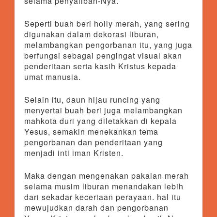
selama penyaliban-Nya.
Seperti buah beri holly merah, yang sering
digunakan dalam dekorasi liburan,
melambangkan pengorbanan itu, yang juga
berfungsi sebagai pengingat visual akan
penderitaan serta kasih Kristus kepada
umat manusia.
Selain itu, daun hijau runcing yang
menyertai buah beri juga melambangkan
mahkota duri yang diletakkan di kepala
Yesus, semakin menekankan tema
pengorbanan dan penderitaan yang
menjadi inti iman Kristen.
Maka dengan mengenakan pakaian merah
selama musim liburan menandakan lebih
dari sekadar keceriaan perayaan. hal itu
mewujudkan darah dan pengorbanan