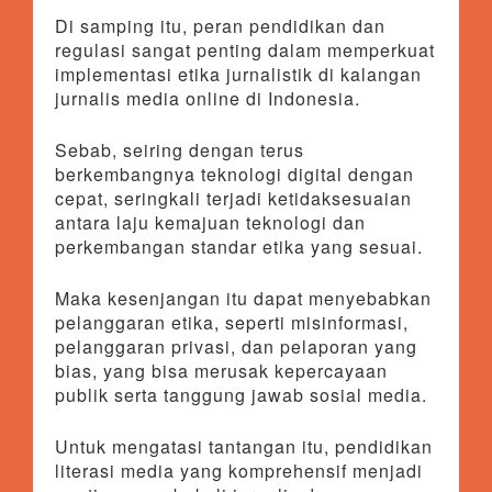
Di samping itu, peran pendidikan dan
regulasi sangat penting dalam memperkuat
implementasi etika jurnalistik di kalangan
jurnalis media online di Indonesia.
Sebab, seiring dengan terus
berkembangnya teknologi digital dengan
cepat, seringkali terjadi ketidaksesuaian
antara laju kemajuan teknologi dan
perkembangan standar etika yang sesuai.
Maka kesenjangan itu dapat menyebabkan
pelanggaran etika, seperti misinformasi,
pelanggaran privasi, dan pelaporan yang
bias, yang bisa merusak kepercayaan
publik serta tanggung jawab sosial media.
Untuk mengatasi tantangan itu, pendidikan
literasi media yang komprehensif menjadi