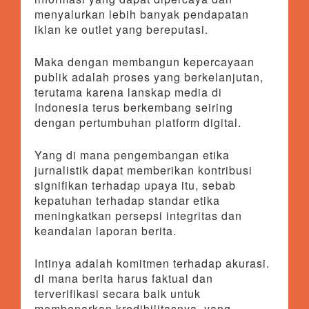
menyalurkan lebih banyak pendapatan
iklan ke outlet yang bereputasi.
Maka dengan membangun kepercayaan
publik adalah proses yang berkelanjutan,
terutama karena lanskap media di
Indonesia terus berkembang seiring
dengan pertumbuhan platform digital.
Yang di mana pengembangan etika
jurnalistik dapat memberikan kontribusi
signifikan terhadap upaya itu, sebab
kepatuhan terhadap standar etika
meningkatkan persepsi integritas dan
keandalan laporan berita.
Intinya adalah komitmen terhadap akurasi.
di mana berita harus faktual dan
terverifikasi secara baik untuk
membenarkan kredibilitasnya, yang