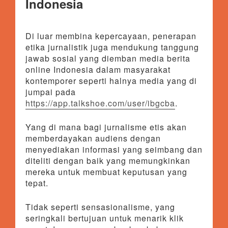
Indonesia
Di luar membina kepercayaan, penerapan
etika jurnalistik juga mendukung tanggung
jawab sosial yang diemban media berita
online Indonesia dalam masyarakat
kontemporer seperti halnya media yang di
jumpai pada
https://app.talkshoe.com/user/ibgcba
.
Yang di mana bagi jurnalisme etis akan
memberdayakan audiens dengan
menyediakan informasi yang seimbang dan
diteliti dengan baik yang memungkinkan
mereka untuk membuat keputusan yang
tepat.
Tidak seperti sensasionalisme, yang
seringkali bertujuan untuk menarik klik