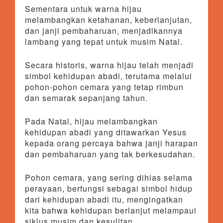
Sementara untuk warna hijau
melambangkan ketahanan, keberlanjutan,
dan janji pembaharuan, menjadikannya
lambang yang tepat untuk musim Natal.
Secara historis, warna hijau telah menjadi
simbol kehidupan abadi, terutama melalui
pohon-pohon cemara yang tetap rimbun
dan semarak sepanjang tahun.
Pada Natal, hijau melambangkan
kehidupan abadi yang ditawarkan Yesus
kepada orang percaya bahwa janji harapan
dan pembaharuan yang tak berkesudahan.
Pohon cemara, yang sering dihias selama
perayaan, berfungsi sebagai simbol hidup
dari kehidupan abadi itu, mengingatkan
kita bahwa kehidupan berlanjut melampaui
siklus musim dan kesulitan.