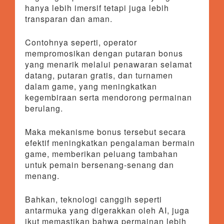
hanya lebih imersif tetapi juga lebih
transparan dan aman.
Contohnya seperti, operator
mempromosikan dengan putaran bonus
yang menarik melalui penawaran selamat
datang, putaran gratis, dan turnamen
dalam game, yang meningkatkan
kegembiraan serta mendorong permainan
berulang.
Maka mekanisme bonus tersebut secara
efektif meningkatkan pengalaman bermain
game, memberikan peluang tambahan
untuk pemain bersenang-senang dan
menang.
Bahkan, teknologi canggih seperti
antarmuka yang digerakkan oleh AI, juga
ikut memastikan bahwa permainan lebih