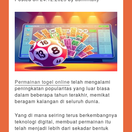
Permainan togel online
telah mengalami
peningkatan popularitas yang luar biasa
dalam beberapa tahun terakhir, memikat
beragam kalangan di seluruh dunia.
Yang di mana seiring terus berkembangnya
teknologi digital, membuat permainan itu
telah menjadi lebih dari sekadar bentuk