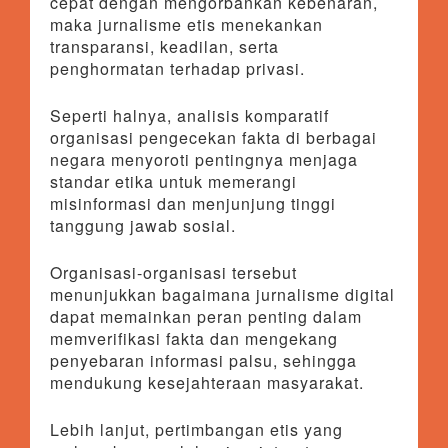
cepat dengan mengorbankan kebenaran,
maka jurnalisme etis menekankan
transparansi, keadilan, serta
penghormatan terhadap privasi.
Seperti halnya, analisis komparatif
organisasi pengecekan fakta di berbagai
negara menyoroti pentingnya menjaga
standar etika untuk memerangi
misinformasi dan menjunjung tinggi
tanggung jawab sosial.
Organisasi-organisasi tersebut
menunjukkan bagaimana jurnalisme digital
dapat memainkan peran penting dalam
memverifikasi fakta dan mengekang
penyebaran informasi palsu, sehingga
mendukung kesejahteraan masyarakat.
Lebih lanjut, pertimbangan etis yang