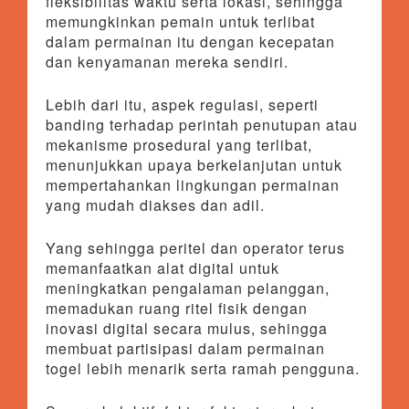
fleksibilitas waktu serta lokasi, sehingga
memungkinkan pemain untuk terlibat
dalam permainan itu dengan kecepatan
dan kenyamanan mereka sendiri.
Lebih dari itu, aspek regulasi, seperti
banding terhadap perintah penutupan atau
mekanisme prosedural yang terlibat,
menunjukkan upaya berkelanjutan untuk
mempertahankan lingkungan permainan
yang mudah diakses dan adil.
Yang sehingga peritel dan operator terus
memanfaatkan alat digital untuk
meningkatkan pengalaman pelanggan,
memadukan ruang ritel fisik dengan
inovasi digital secara mulus, sehingga
membuat partisipasi dalam permainan
togel lebih menarik serta ramah pengguna.