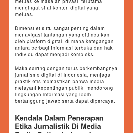
meluas ke masalah privasi, terutama
mengingat sifat konten digital yang
meluas.
Dimensi etis itu sangat penting dalam
menavigasi tantangan yang ditimbulkan
oleh platform digital, di mana ketegangan
antara berbagi informasi terbuka dan hak
individu dapat menjadi kompleks.
Maka seiring dengan terus berkembangnya
jurnalisme digital di Indonesia, menjaga
praktik etis memastikan bahwa media
melayani kepentingan publik, mendorong
lingkungan informasi yang lebih
bertanggung jawab serta dapat dipercaya.
Kendala Dalam Penerapan
Etika Jurnalistik Di Media