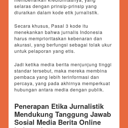
selaras dengan prinsip-prinsip yang
diuraikan dalam kode etik jurnalistik.
Secara khusus, Pasal 3 kode itu
menekankan bahwa jurnalis Indonesia
harus memprioritaskan kebenaran dan
akurasi, yang berfungsi sebagai tolak ukur
untuk pelaporan yang etis.
Jadi ketika media berita menjunjung tinggi
standar tersebut, maka mereka membina
pembaca yang lebih terinformasi dan
percaya, yang pada akhirnya memperkuat
hubungan antara media dengan publik.
Penerapan Etika Jurnalistik
Mendukung Tanggung Jawab
Sosial Media Berita Online