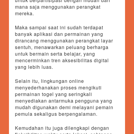
untuk berpartisipasi dengan mudah dari
mana saja menggunakan perangkat
mereka.
Maka sampai saat ini sudah terdapat
banyak aplikasi dan permainan yang
dirancang menggunakan perangkat layar
sentuh, menawarkan peluang berharga
untuk bermain serta belajar, yang
mencerminkan tren aksesibilitas digital
yang lebih luas.
Selain itu, lingkungan online
menyederhanakan proses mengikuti
permainan togel yang seringkali
menyediakan antarmuka pengguna yang
mudah digunakan demi melayani pemain
pemula sekaligus berpengalaman.
Kemudahan itu juga dilengkapi dengan