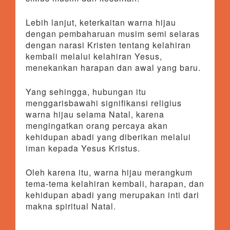
Lebih lanjut, keterkaitan warna hijau
dengan pembaharuan musim semi selaras
dengan narasi Kristen tentang kelahiran
kembali melalui kelahiran Yesus,
menekankan harapan dan awal yang baru.
Yang sehingga, hubungan itu
menggarisbawahi signifikansi religius
warna hijau selama Natal, karena
mengingatkan orang percaya akan
kehidupan abadi yang diberikan melalui
iman kepada Yesus Kristus.
Oleh karena itu, warna hijau merangkum
tema-tema kelahiran kembali, harapan, dan
kehidupan abadi yang merupakan inti dari
makna spiritual Natal.