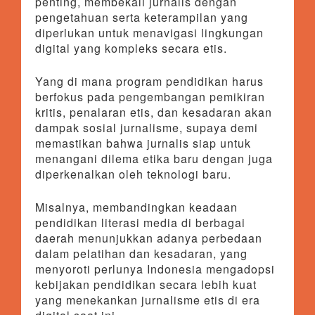
penting, membekali jurnalis dengan
pengetahuan serta keterampilan yang
diperlukan untuk menavigasi lingkungan
digital yang kompleks secara etis.
Yang di mana program pendidikan harus
berfokus pada pengembangan pemikiran
kritis, penalaran etis, dan kesadaran akan
dampak sosial jurnalisme, supaya demi
memastikan bahwa jurnalis siap untuk
menangani dilema etika baru dengan juga
diperkenalkan oleh teknologi baru.
Misalnya, membandingkan keadaan
pendidikan literasi media di berbagai
daerah menunjukkan adanya perbedaan
dalam pelatihan dan kesadaran, yang
menyoroti perlunya Indonesia mengadopsi
kebijakan pendidikan secara lebih kuat
yang menekankan jurnalisme etis di era