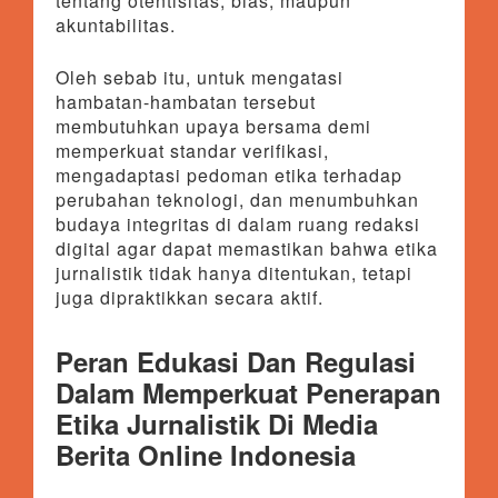
tentang otentisitas, bias, maupun
akuntabilitas.
Oleh sebab itu, untuk mengatasi
hambatan-hambatan tersebut
membutuhkan upaya bersama demi
memperkuat standar verifikasi,
mengadaptasi pedoman etika terhadap
perubahan teknologi, dan menumbuhkan
budaya integritas di dalam ruang redaksi
digital agar dapat memastikan bahwa etika
jurnalistik tidak hanya ditentukan, tetapi
juga dipraktikkan secara aktif.
Peran Edukasi Dan Regulasi
Dalam Memperkuat Penerapan
Etika Jurnalistik Di Media
Berita Online Indonesia