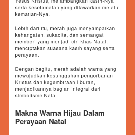
Yesus Kristus, melambangkan kasih-Nya
serta keselamatan yang ditawarkan melalui
kematian-Nya.
Lebih dari itu, merah juga menyampaikan
kehangatan, sukacita, dan semangat
memberi yang menjadi ciri khas Natal,
menciptakan suasana kasih sayang serta
perayaan.
Dengan begitu, merah adalah warna yang
mewujudkan kesungguhan pengorbanan
Kristus dan kegembiraan liburan,
menjadikannya bagian integral dari
simbolisme Natal.
Makna Warna Hijau Dalam
Perayaan Natal