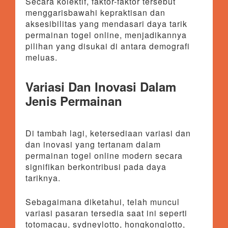
Secara kolektif, faktor-faktor tersebut
menggarisbawahi kepraktisan dan
aksesibilitas yang mendasari daya tarik
permainan togel online, menjadikannya
pilihan yang disukai di antara demografi
meluas.
Variasi Dan Inovasi Dalam
Jenis Permainan
Di tambah lagi, ketersediaan variasi dan
dan inovasi yang tertanam dalam
permainan togel online modern secara
signifikan berkontribusi pada daya
tariknya.
Sebagaimana diketahui, telah muncul
variasi pasaran tersedia saat ini seperti
totomacau, sydneylotto, hongkonglotto,