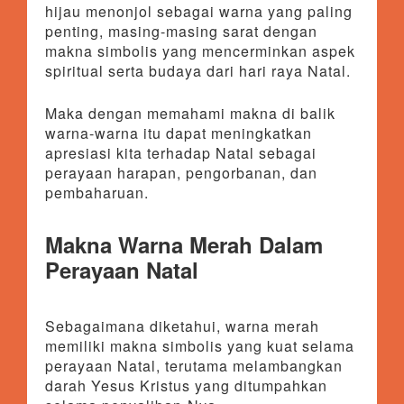
hijau menonjol sebagai warna yang paling
penting, masing-masing sarat dengan
makna simbolis yang mencerminkan aspek
spiritual serta budaya dari hari raya Natal.
Maka dengan memahami makna di balik
warna-warna itu dapat meningkatkan
apresiasi kita terhadap Natal sebagai
perayaan harapan, pengorbanan, dan
pembaharuan.
Makna Warna Merah Dalam
Perayaan Natal
Sebagaimana diketahui, warna merah
memiliki makna simbolis yang kuat selama
perayaan Natal, terutama melambangkan
darah Yesus Kristus yang ditumpahkan