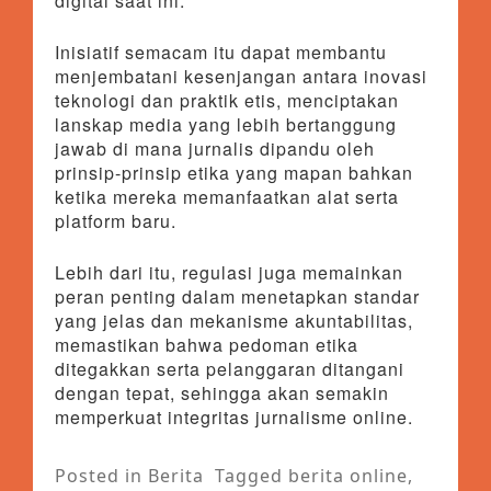
digital saat ini.
Inisiatif semacam itu dapat membantu
menjembatani kesenjangan antara inovasi
teknologi dan praktik etis, menciptakan
lanskap media yang lebih bertanggung
jawab di mana jurnalis dipandu oleh
prinsip-prinsip etika yang mapan bahkan
ketika mereka memanfaatkan alat serta
platform baru.
Lebih dari itu, regulasi juga memainkan
peran penting dalam menetapkan standar
yang jelas dan mekanisme akuntabilitas,
memastikan bahwa pedoman etika
ditegakkan serta pelanggaran ditangani
dengan tepat, sehingga akan semakin
memperkuat integritas jurnalisme online.
Posted in
Berita
Tagged
berita online
,